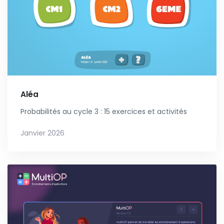
Aléa
Probabilités au cycle 3 : 15 exercices et activités
Janvier 2026