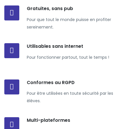
Gratuites, sans pub
Pour que tout le monde puisse en profiter
sereinement.
Utilisables sans internet
Pour fonctionner partout, tout le temps !
Conformes au RGPD
Pour être utilisées en toute sécurité par les
élèves.
Multi-plateformes