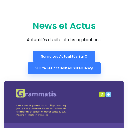
News et Actus
Actualités du site et des applications.
Suivre Les Actualités Sur X
Suivre Les Actualités Sur BlueSky