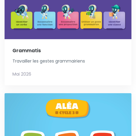
Grammatis
Travailler les gestes grammairiens
Mai 2026