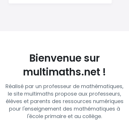
Bienvenue sur
multimaths.net !
Réalisé par un professeur de mathématiques,
le site multimaths propose aux professeurs,
élèves et parents des ressources numériques
pour l'enseignement des mathématiques à
l'école primaire et au collège.