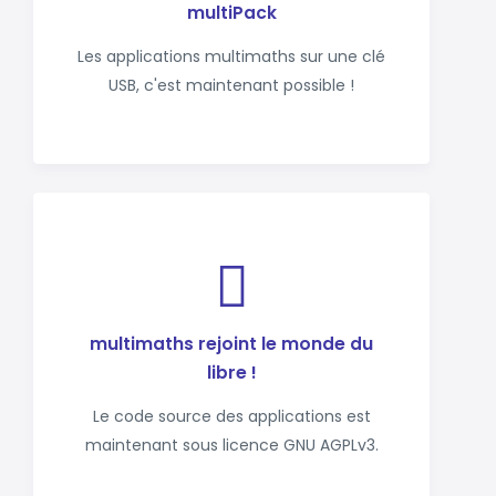
multiPack
Les applications multimaths sur une clé
USB, c'est maintenant possible !
multimaths rejoint le monde du
libre !
Le code source des applications est
maintenant sous licence GNU AGPLv3.