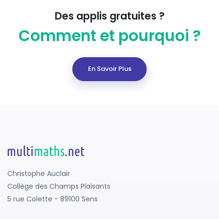
Des applis gratuites ?
Comment et pourquoi ?
En Savoir Plus
Christophe Auclair
Collège des Champs Plaisants
5 rue Colette - 89100 Sens