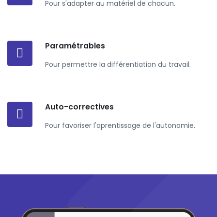
Pour s'adapter au matériel de chacun.
Paramétrables
Pour permettre la différentiation du travail.
Auto-correctives
Pour favoriser l'aprentissage de l'autonomie.