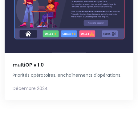
multiOP v 1.0
Priorités opératoires, enchaînements d'opérations.
Décembre 2024