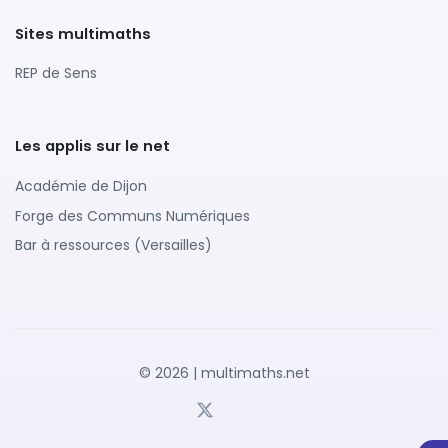
Sites multimaths
REP de Sens
Les applis sur le net
Académie de Dijon
Forge des Communs Numériques
Bar à ressources (Versailles)
© 2026 | multimaths.net