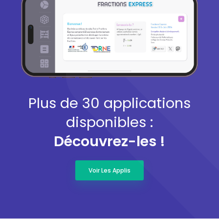
Plus de 30 applications
disponibles :
Découvrez-les !
Voir Les Applis