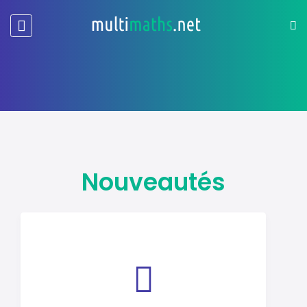
Nouveautés